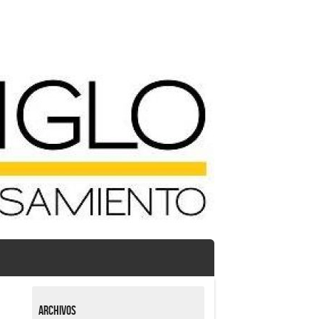
Archivos