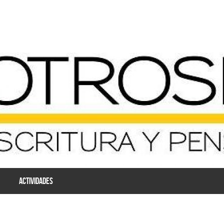
ACTIVIDADES